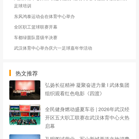
足球培训
东风鸿泰运动会在体育中心举办
全区职工篮球联赛开幕
车都绿茵队晋级半决赛
武汉体育中心举办庆六一足球嘉年华活动
热文推荐
弘扬长征精神 凝聚奋进力量 ǀ 武体集团
组织观看红色电影《四渡》
全民健身燃动盛夏车谷 | 2026年武汉经
开区五大职工联赛在武汉体育中心火热
启幕
孔明阁试营业，军山新城再添文旅消费