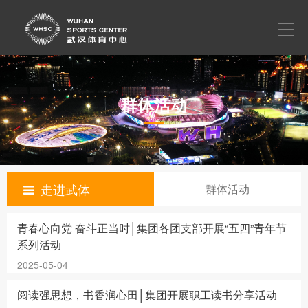
首页
走进武体
新闻中心
群体活动
党群建设
演出赛事
走进武体
群体活动
营销活动
文化活动
青春心向党 奋斗正当时│集团各团支部开展“五四”青年节
系列活动
2025-05-04
阅读强思想，书香润心田│集团开展职工读书分享活动