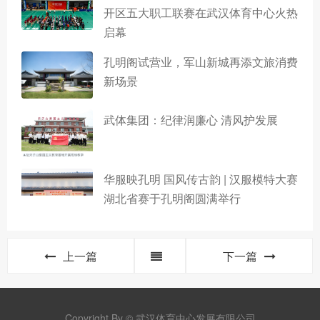
开区五大职工联赛在武汉体育中心火热
启幕
孔明阁试营业，军山新城再添文旅消费
新场景
武体集团：纪律润廉心 清风护发展
华服映孔明 国风传古韵 | 汉服模特大赛
湖北省赛于孔明阁圆满举行
上一篇
下一篇
Copyright By © 武汉体育中心发展有限公司