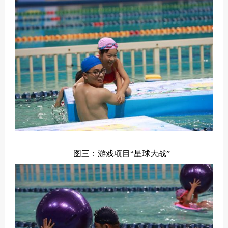
图三：游戏项目“星球大战”