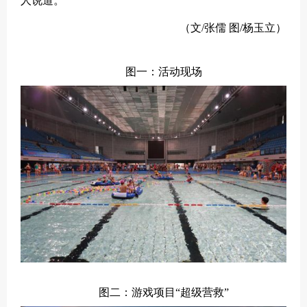
人说道。
（文/张儒 图/杨玉立）
图一：活动现场
图二：游戏项目“超级营救”