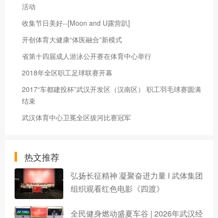
活动
收集节日美好--[Moon and U露营趴]
开创体育大健康“体医融合”新模式
省第十四届成人游泳公开赛在体育中心举行
2018年全区职工足球联赛开幕
2017“车都建投杯”武汉开发区（汉南区） 职工羽毛球赛圆满
结束
武汉体育中心卫冕全区拔河比赛冠军
热文推荐
弘扬长征精神 凝聚奋进力量 ǀ 武体集团
组织观看红色电影《四渡》
全民健身燃动盛夏车谷 | 2026年武汉经