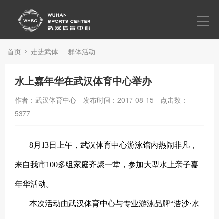
首页
走进武体
首页
走进武体
群体活动
新闻中心
水上嘉年华在武汉体育中心举办
党群建设
作者：武汉体育中心
发布时间：2017-08-15
点击数：
演出赛事
5377
营销活动
8月13日上午，武汉体育中心游泳馆内热闹非凡，
文化活动
来自我市100多组家庭齐聚一堂，参加大型水上亲子嘉
年华活动。
本次活动由武汉体育中心与专业游泳品牌“浩沙·水