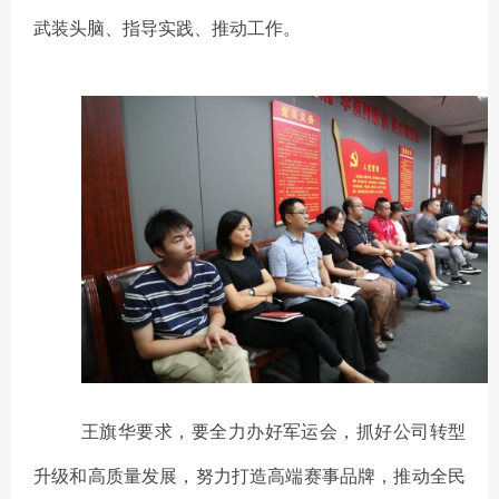
武装头脑、指导实践、推动工作。
王旗华要求，
要
全力办好军运会，抓好公司转型
升级和高质量发展，努力打造高端赛事品牌，推动全民