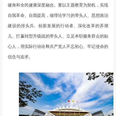
健身和全民健康深度融合。要以
主题教育为契机
，实现
自我革命、自我提高，做理论学习的带头人、思想政治
建设的排头兵、创新发展的行动者、深化改革的弄潮
儿、打赢转型升级战的带头人、立足本职服务群众的贴
心人，用实际行动诠释共产党人不忘初心、牢记使命的
信念与追求。