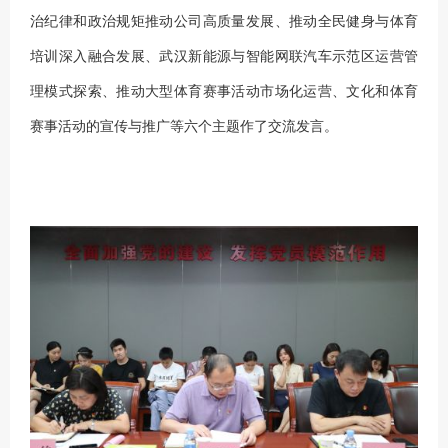
治纪律和政治规矩
推动
公司
高质量发展、推动全民健身与体育
培训深入融合发展、武汉新能源与智能网联汽车示范区运营管
理模式探索、推动大型体育赛事活动市场化运营、文化和体育
赛事活动的宣传与推广等六个主题作了交流发言。