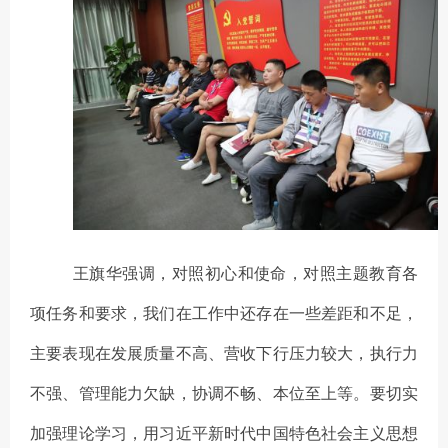
王旗华强调，
对照初心和使命，对照主题教育各
项任务和要求，我们在工作中还存在一些差距和不足，
主要表现在发展质量不高、营收下行压力较大，执行力
不强、管理能力欠缺，
协调不畅、本位至上等。要切实
加强理论学习，用习近平新时代中国特色社会主义思想