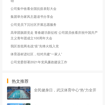
动
公司集中收看全国抗疫表彰大会
集团举办家风主题读书分享会
公司党员下沉社区开展志愿服务
高举团旗跟党走 青春建功新征程 公司团员收看庆祝中国共产
主义青年团成立100周年大会
我区首批两名战“疫”先锋火线入党
体育器材进社区，结对共建“一家人”
公司党委部署2021年党风廉政建设工作
热文推荐
全民健身日，武汉体育中心“热”力全开