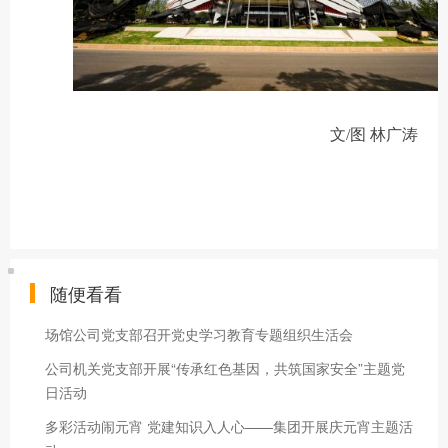
文
/
图 林广涛
随便看看
场馆公司党支部召开党史学习教育专题组织生活会
公司机关党支部开展“传承红色基因，共筑国家安全”主题党
日活动
多彩活动闹元宵 党建知识入人心——集团开展庆元宵主题活