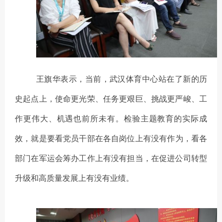
王旗华表示，当前，武汉体育中心站在了新的历
史起点上，使命更光荣、任务更艰巨、挑战更严峻、工
作更伟大、机遇也前所未有。检验主题教育的实际成
效，
就是
要看党员干部在各自岗位上有没有作为，看各
部门在军运会筹办工作上有没有担当，在促进公司转型
升级和高质量发展上有没有业绩。