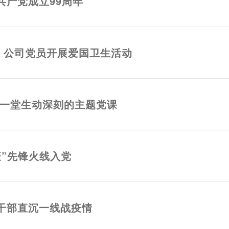
共产党成立99周年
” 公司党员开展爱国卫生活动
 一堂生动深刻的主题党课
疫”先锋火线入党
干部直沉一线战疫情