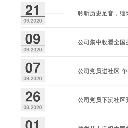
21
聆听历史足音，缅
09,2020
09
公司集中收看全国
09,2020
07
公司党员进社区 争
09,2020
26
公司党员下沉社区
08,2020
01