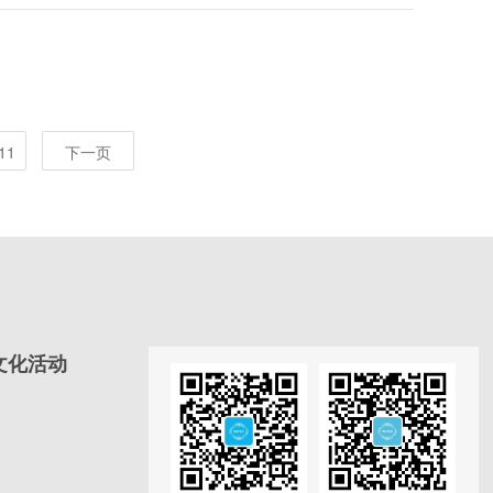
11
下一页
文化活动