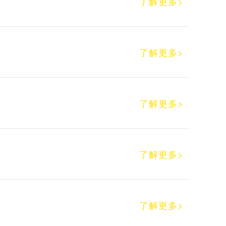
了解更多>
了解更多>
了解更多>
了解更多>
了解更多>