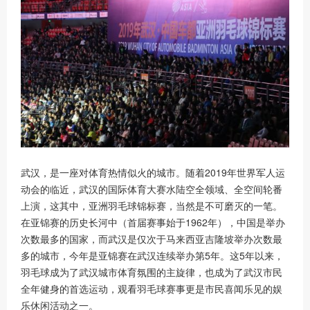
武汉，是一座对体育热情似火的城市。随着
2019
年世界军人运
动会的临近，武汉的国际体育大赛水陆空全领域、全空间轮番
上演，这其中，亚洲羽毛球锦标赛，当然是不可磨灭的一笔。
在亚锦赛的历史长河中（首届赛事始于
1962
年），中国是举办
次数最多的国家，而武汉是仅次于马来西亚吉隆坡举办次数最
多的城市，今年是亚锦赛在武汉连续举办第
5
年。这
5
年以来，
羽毛球成为了武汉城市体育氛围的主旋律，也成为了武汉市民
全年健身的首选运动，观看羽毛球赛事更是市民喜闻乐见的娱
乐休闲活动之一。