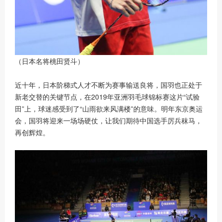
（日本名将
桃田贤斗
）
近十年，日本阶梯式人才不断为赛事输送良将，国羽也正处于
新老交替的关键节点，在
2019
年亚洲羽毛球锦标赛这片
“
试验
田
”
上，球迷感受到
了“
山雨欲来风满楼
”
的意味。明年东京奥运
会，国羽将迎来一场场硬仗
，让我们期待中国选手厉兵秣马，
再创辉煌
。