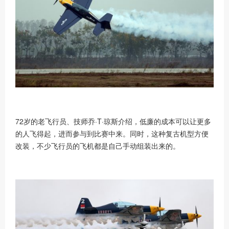
72岁的老飞行员、技师乔·T·琼斯介绍，低廉的成本可以让更多
的人飞得起，进而参与到比赛中来。同时，这种复古机型方便
改装，不少飞行员的飞机都是自己手动组装出来的。