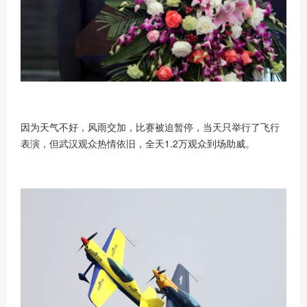
因为天气不好，风雨交加，比赛被迫暂停，当天只举行了飞行
表演，但武汉观众热情依旧，全天
1.2万观众到场助威。