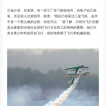
兰迪介绍，在美国，有一些工厂专门制造组件，供客户自己组
装，并且派人过来指导、检查。
“我自己组装过三架飞机，这并
不是一个那么难的过程，你也可以。” 据了解，大部分飞行员都
是从家庭和当地社会得到飞行文化和工匠精神的熏陶，他们大
多在青少年时就开始飞行，很好地掌握了飞行和机械技能。