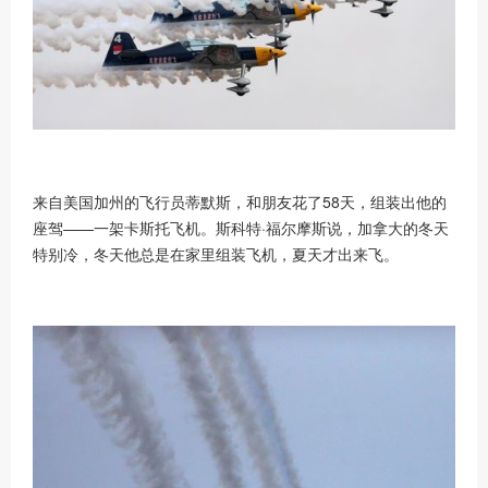
来自美国加州的飞行员蒂默斯，和朋友花了
58天，组装出他的
座驾——一架卡斯托飞机。斯科特·福尔摩斯说，加拿大的冬天
特别冷，冬天他总是在家里组装飞机，夏天才出来飞。