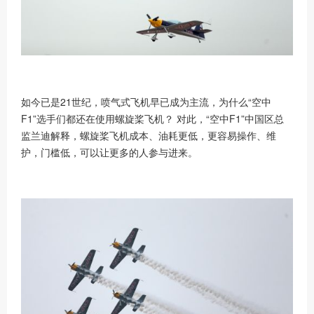
如今已是
21世纪，喷气式飞机早已成为主流，为什么“空中
F1”选手们都还在使用螺旋桨飞机？
对此，
“空中F1”中国区总
监兰迪解释，螺旋桨飞机成本、油耗更低，更容易操作、维
护，门槛低，可以让更多的人参与进来。