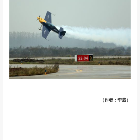
（作者：李葳）