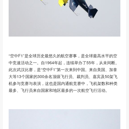
“空中F1”是全球历史最悠久的航空赛事，是全球最高水平的空
中竞速活动之一。自1964年起，连续举办了55年，从未间断。
此次武汉比赛，是“空中F1”第一次来到中国。来自美国、加拿
大等13个国家的300余名顶级飞行员、裁判员、嘉宾及50架飞
机参与竞赛与表演，这也是国内通航竞赛中，飞机架数和种类
最多、飞行员来自国家和地区最多的一次航空飞行活动。