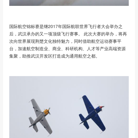
国际航空锦标赛是继
2017年国际航联世界飞行者大会举办之
后，武汉承办的又一项顶级飞行赛事。 此次大赛的举办，将再
次向世界展现荆楚文化独特魅力，同时借助航空运动赛事平
台，加速航空制造业、商业、科研机构、人才等产业高端资源
集聚，助推武汉开发区打造成为通用航空之都。