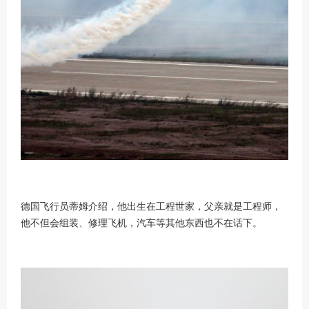
德国飞行员蒂姆介绍，他出生在工程世家，父亲就是工程师，
他不但会组装、修理飞机，汽车等其他东西也不在话下。