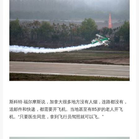
斯科特
·福尔摩斯说，加拿大很多地方没有人烟，连路都没有，
送邮件和快递，都需要开飞机。当地甚至有85岁的老人开飞
机。“只要医生同意，拿到飞行员驾照就可以飞。”