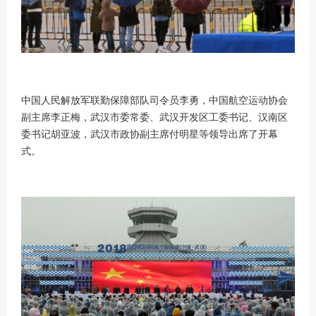
中国人民解放军联勤保障部队司令员李勇，中国航空运动协会
副主席李正梅，武汉市委常委、武汉开发区工委书记、汉南区
委书记胡亚波，武汉市政协副主席付明星等领导出席了开幕
式。