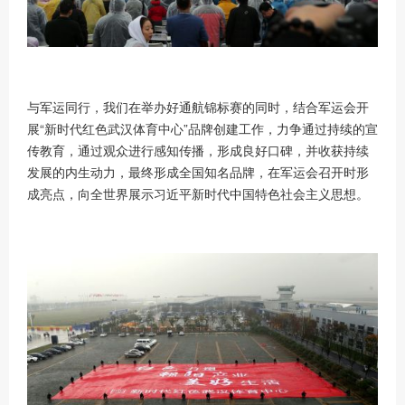
与军运同行，我们在举办好通航锦标赛的同时，结合军运会开
展
“新时代红色武汉体育中心”品牌创建工作，力争通过持续的宣
传教育，通过观众进行感知传播，形成良好口碑，并收获持续
发展的内生动力，最终形成全国知名品牌，在军运会召开时形
成亮点，向全世界展示习近平新时代中国特色社会主义思想。