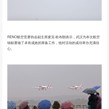
RENO航空竞赛协会副主席麦克·欧布朗表示，武汉为本次航空
锦标赛做了卓有成效的筹备工作，他对活动的成功举办充满信
心。