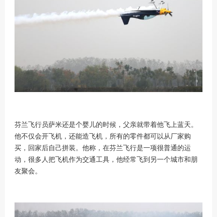
芬兰飞行员萨米还是个婴儿的时候，父亲就带着他飞上蓝天。
他不仅会开飞机，还能造飞机，所有的零件都可以从厂家购
买，回家后自己拼装。他称，在芬兰飞行是一项很普通的运
动，很多人把飞机作为交通工具，他经常飞到另一个城市和朋
友聚会。