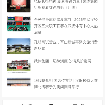
弘扬长征精神 凝聚奋进力量 ǀ 武体集团
组织观看红色电影《四渡》
全民健身燃动盛夏车谷 | 2026年武汉经
开区五大职工联赛在武汉体育中心火热
启幕
孔明阁试营业，军山新城再添文旅消费
新场景
武体集团：纪律润廉心 清风护发展
华服映孔明 国风传古韵 | 汉服模特大赛
湖北省赛于孔明阁圆满举行