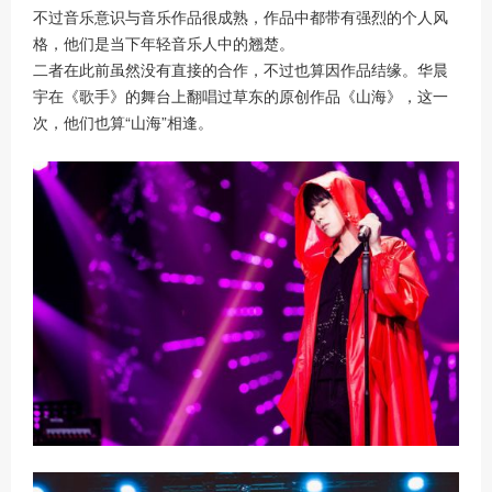
不过音乐意识与音乐作品很成熟，作品中都带有强烈的个人风
格，他们是当下年轻音乐人中的翘楚。
二者在此前虽然没有直接的合作，不过也算因作品结缘。华晨
宇在《歌手》的舞台上翻唱过草东的原创作品《山海》，这一
次，他们也算
“山海”相逢。