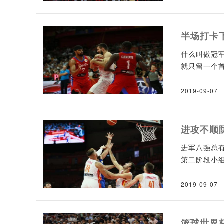
半场打卡
什么叫做冠
就只留一个首
2019-09-07
进攻不顺
进军八强总
第二阶段小组
2019-09-07
篮球世界