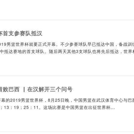
杯首支参赛队抵汉
2019男篮世界杯就要正式开幕。不少参赛球队早已抵达中国，备战训
中抵达赛地的首支球队。随后两天其他3支球队也将先后抵达，世界杯.
惜败巴西 ▏在汉解开三个问号
幕的2019男篮世界杯，8月25日晚，中国男篮在武汉体育中心与巴
1；13：19；25：11。这场比赛是中国男篮在出征世界杯...