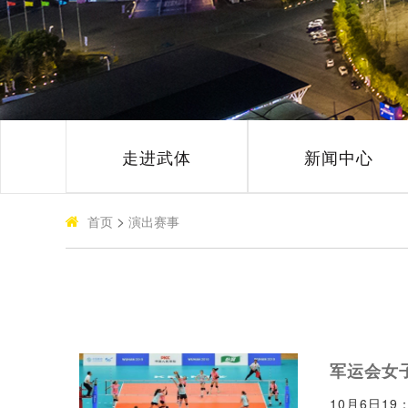
走进武体
新闻中心
>
首页
演出赛事
军运会女
10月6日1