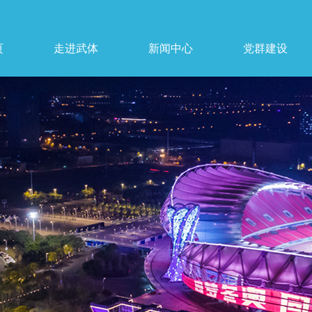
页
走进武体
新闻中心
党群建设