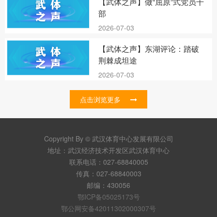
【武体之声】做“屈原”式党员干
部
2026-07-03
【武体之声】东湖评论：踏破
荆棘成坦途
2026-07-03
点击浏览更多
Copyright By © 武汉体育中心发展有限公司
地址：武汉经济技术开发区武汉体育中心
联系电话：027-68840005
传真：027-68840003
邮编：430056
鄂ICP备05025173号
鄂公网安备42011302000307号